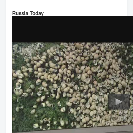
Russia Today