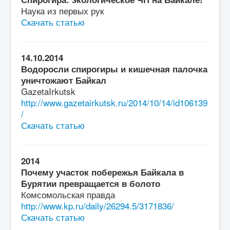
Наука из первых рук
Скачать статью
14.10.2014
Водоросли спирогиры и кишечная палочка
уничтожают Байкал
GazetaIrkutsk
http://www.gazetairkutsk.ru/2014/10/14/id106139
/
Скачать статью
2014
Почему участок побережья Байкала в
Бурятии превращается в болото
Комсомольская правда
http://www.kp.ru/daily/26294.5/3171836/
Скачать статью