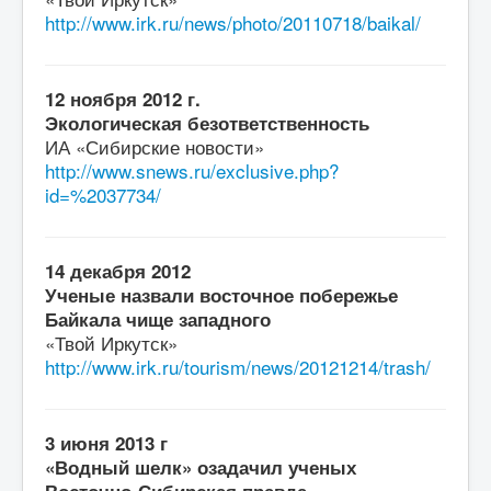
http://www.irk.ru/news/photo/20110718/baikal/
12 ноября 2012 г.
Экологическая безответственность
ИА «Сибирские новости»
http://www.snews.ru/exclusive.php?
id=%2037734/
14 декабря 2012
Ученые назвали восточное побережье
Байкала чище западного
«Твой Иркутск»
http://www.irk.ru/tourism/news/20121214/trash/
3 июня 2013 г
«Водный шелк» озадачил ученых