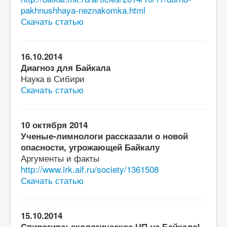
pakhnushhaya-neznakomka.html
Скачать статью
16.10.2014
Диагноз для Байкала
Наука в Сибири
Скачать статью
10 октября 2014
Ученые-лимнологи рассказали о новой
опасности, угрожающей Байкалу
Аргументы и факты
http://www.irk.aif.ru/society/1361508
Скачать статью
15.10.2014
Спирогира: экологическое ЧП на Байкале!