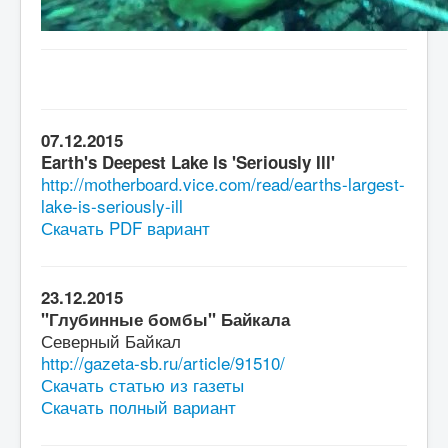
07.12.2015
Earth's Deepest Lake Is 'Seriously Ill'
http://motherboard.vice.com/read/earths-largest-
lake-is-seriously-ill
Скачать PDF вариант
23.12.2015
"Глубинные бомбы" Байкала
Северный Байкал
http://gazeta-sb.ru/article/91510/
Скачать статью из газеты
Скачать полный вариант