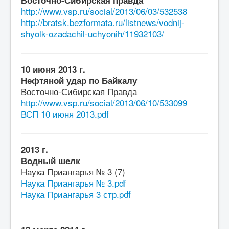
Восточно-Сибирская правда
http://www.vsp.ru/social/2013/06/03/532538
http://bratsk.bezformata.ru/listnews/vodnij-
shyolk-ozadachil-uchyonih/11932103/
10 июня 2013 г.
Нефтяной удар по Байкалу
Восточно-Сибирская Правда
http://www.vsp.ru/social/2013/06/10/533099
ВСП 10 июня 2013.pdf
2013 г.
Водный шелк
Наука Приангарья № 3 (7)
Наука Приангарья № 3.pdf
Наука Приангарья 3 стр.pdf