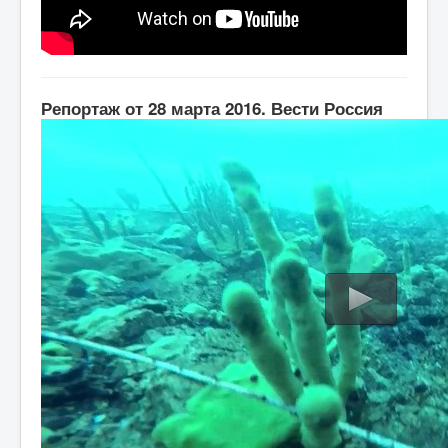
Репортаж от 28 марта 2016. Вести Россия