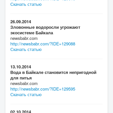
Скачать статью
26.09.2014
Зловонные водоросли угрожают
экосистеме Байкала
newsbabr.com
http://newsbabr.com/?IDE=129088
Скачать статью
13.10.2014
Вода в Байкале становится непригодной
для питья
newsbabr.com
http://newsbabr.com/?IDE=129595
Скачать статью
02.10.2014