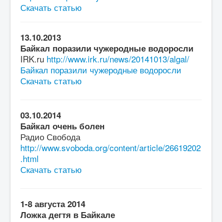
Скачать статью
13.10.2013
Байкал поразили чужеродные водоросли
IRK.ru
http://www.irk.ru/news/20141013/algal/
Байкал поразили чужеродные водоросли
Скачать статью
03.10.2014
Байкал очень болен
Радио Свобода
http://www.svoboda.org/content/article/26619202
.html
Скачать статью
1-8 августа 2014
Ложка дегтя в Байкале