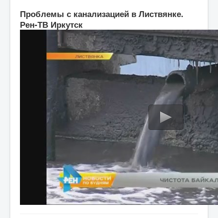
Проблемы с канализацией в Листвянке.
Рен-ТВ Иркутск