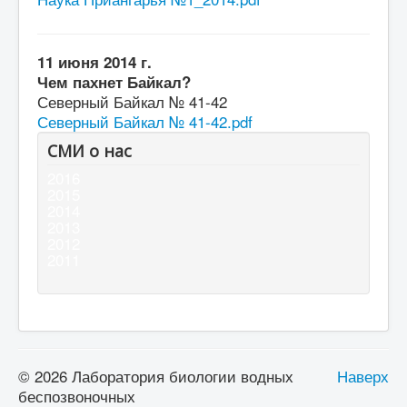
11 июня 2014 г.
Чем пахнет Байкал?
Северный Байкал № 41-42
Северный Байкал № 41-42.pdf
СМИ о нас
2016
2015
2014
2013
2012
2011
© 2026 Лаборатория биологии водных
Наверх
беспозвоночных