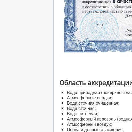
Область аккредитации
Вода природная (поверхностная
Атмосферные осадки;
Вода сточная очищенная;
Вода сточная;
Вода питьевая;
Атмосферный аэрозоль (водная
Атмосферный воздух;
Почва и донные отложения;